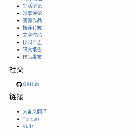
生活杂记
时事评论
图像作品
推荐转载
文字作品
校园日志
研究报告
作品发布
社交
GitHub
链接
文言文翻译
Pelican
Vultr