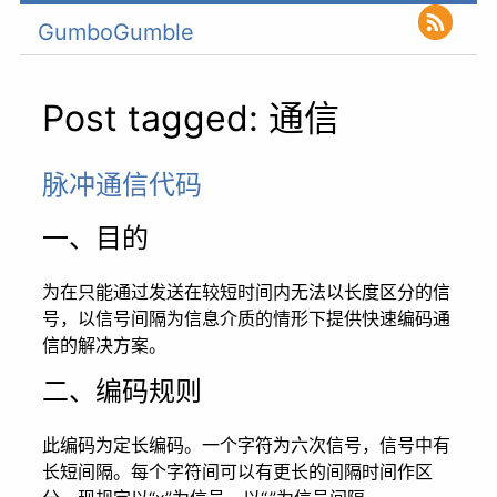
GumboGumble
Post tagged: 通信
脉冲通信代码
一、目的
为在只能通过发送在较短时间内无法以长度区分的信
号，以信号间隔为信息介质的情形下提供快速编码通
信的解决方案。
二、编码规则
此编码为定长编码。一个字符为六次信号，信号中有
长短间隔。每个字符间可以有更长的间隔时间作区