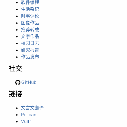
软件编程
生活杂记
时事评论
图像作品
推荐转载
文字作品
校园日志
研究报告
作品发布
社交
GitHub
链接
文言文翻译
Pelican
Vultr