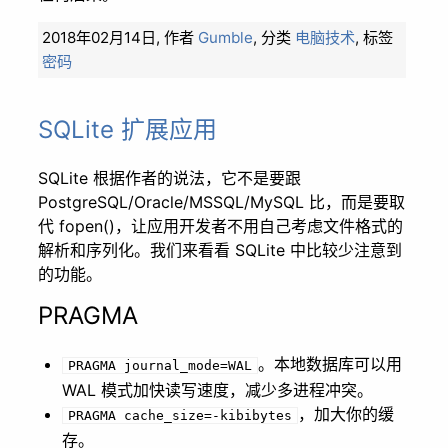
2018年02月14日,
作者
Gumble
,
分类
电脑技术
,
标签
密码
SQLite 扩展应用
SQLite 根据作者的说法，它不是要跟
PostgreSQL/Oracle/MSSQL/MySQL 比，而是要取
代 fopen()，让应用开发者不用自己考虑文件格式的
解析和序列化。我们来看看 SQLite 中比较少注意到
的功能。
PRAGMA
。本地数据库可以用
PRAGMA journal_mode=WAL
WAL 模式加快读写速度，减少多进程冲突。
，加大你的缓
PRAGMA
cache_size=-kibibytes
存。