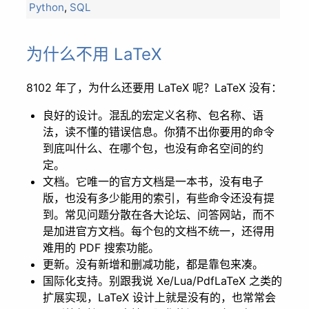
Python
,
SQL
为什么不用 LaTeX
8102 年了，为什么还要用 LaTeX 呢？LaTeX 没有：
良好的设计。混乱的宏定义名称、包名称、语
法，读不懂的错误信息。你猜不出你要用的命令
到底叫什么、在哪个包，也没有命名空间的约
定。
文档。它唯一的官方文档是一本书，没有电子
版，也没有多少能用的索引，有些命令还没有提
到。常见问题分散在各大论坛、问答网站，而不
是加进官方文档。每个包的文档不统一，还得用
难用的 PDF 搜索功能。
更新。没有新增和删减功能，都是靠包来凑。
国际化支持。别跟我说 Xe/Lua/PdfLaTeX 之类的
扩展实现，LaTeX 设计上就是没有的，也常常会