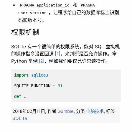
和
PRAGMA application_id
PRAGMA
，让程序给自己的数据库标上识别
user_version
码和版本号。
权限机制
SQLite 有一个很简单的权限系统，能对 SQL 虚拟机
的操作指令设置回调
，来判断是否允许操作。拿
[1]
Python 举例
，例如我们要仅允许只读操作。
[2]
import
sqlite3
SQLITE_FUNCTION
=
31
def …
2018年02月11日,
作者
Gumble
,
分类
电脑技术
,
标签
SQLite