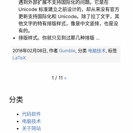
遇到外部扩展不支持国际化的问题。它是在
Unicode 标准建立之前设计的，却从来没有官方
更新支持国际化和 Unicode。除了拉丁文字，其
他文字的特有排版样式，像是中文竖排，也是没
有的。
排版样式。你就只见到过那几种排版 …
2018年02月08日,
作者
Gumble
,
分类
电脑技术
,
标签
LaTeX
1 / 11
»
分类
代码软件
电脑技术
关于网站