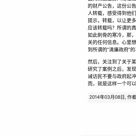
的财产公告，这份公
人转载，感受得到他们
提示，转载，以让更
应该转载吗？所谓的
如此刺骨的寒冷，那
关的任何信息。心里
到所谓的“清廉政府”
然后，关注到了关于某
研究了案例之后，发
诫访民不要与政府起
而，就是这样一个可以
2014年03月08日,
作