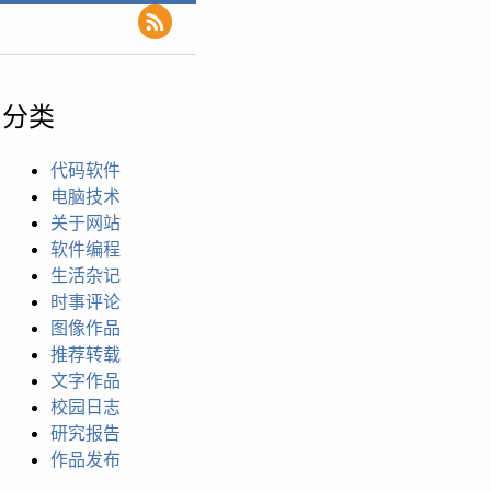
分类
代码软件
电脑技术
关于网站
软件编程
生活杂记
时事评论
图像作品
推荐转载
文字作品
校园日志
研究报告
作品发布