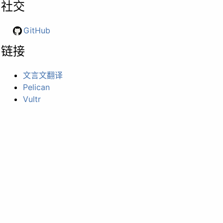
社交
GitHub
链接
文言文翻译
Pelican
Vultr