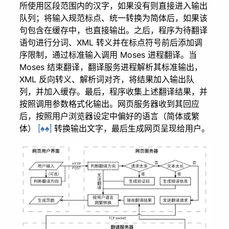
所使用区段范围内的汉字，如果没有则直接进入输出
队列；将输入规范标点、统一转换为简体后，如果该
句包含在缓存中，也直接输出。之后，程序为待翻译
语句进行分词、XML 转义并在标点符号前后添加调
序限制，通过标准输入调用 Moses 进程翻译。当
Moses 结束翻译，翻译服务进程解析其标准输出，
XML 反向转义、解析词对齐，将结果加入输出队
列，并加入缓存。最后，程序收集上述翻译结果，并
按照调用参数格式化输出。网页服务器收到其回应
后，按照用户浏览器设定中偏好的语言（简体或繁
体）
转换输出文字，最后生成网页呈现给用户。
[♠♠]