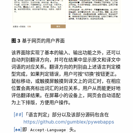
图 3
基于网页的用户界面
该界面除实现了基本的输入、输出功能之外，还可以
自动判别翻译方向，并可在结果中显示原文和译文中
词语的对应关系。翻译方向的判别由上述语言判定模
型完成，如果判定错误，用户可按“切换”按钮更正。
鼠标移动，或触摸屏触摸到译文上的词汇时，在相应
位置会高亮标出词汇的对应关系，用户从而能更好地
评估翻译结果。在屏幕小的设备上，网页会自动适配
为上下排版，方便用户操作。
「语言判定」部分以及该部分源码包含在
[##]
https://github.com/gumblex/pywebapps
即
头。
[♠♠]
Accept-Language