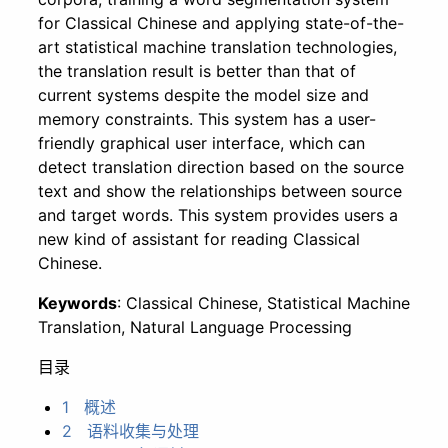
for Classical Chinese and applying state-of-the-
art statistical machine translation technologies,
the translation result is better than that of
current systems despite the model size and
memory constraints. This system has a user-
friendly graphical user interface, which can
detect translation direction based on the source
text and show the relationships between source
and target words. This system provides users a
new kind of assistant for reading Classical
Chinese.
Keywords
: Classical Chinese, Statistical Machine
Translation, Natural Language Processing
目录
1 概述
2 语料收集与处理