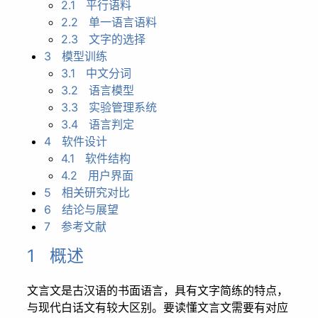
2.1 平行语料
2.2 单一语言语料
2.3 文字的选择
3 模型训练
3.1 中文分词
3.2 语言模型
3.3 实验管理系统
3.4 语言判定
4 软件设计
4.1 软件结构
4.2 用户界面
5 相关研究对比
6 结论与展望
7 参考文献
1 概述
文言文是古汉语的书面语言，具有文字简练的特点，
与现代白话文有较大区别。要读懂文言文需要有对应