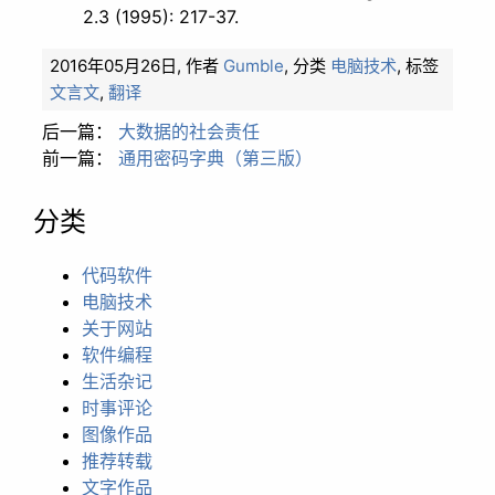
2.3 (1995): 217-37.
2016年05月26日,
作者
Gumble
,
分类
电脑技术
,
标签
文言文
,
翻译
后一篇：
大数据的社会责任
前一篇：
通用密码字典（第三版）
分类
代码软件
电脑技术
关于网站
软件编程
生活杂记
时事评论
图像作品
推荐转载
文字作品