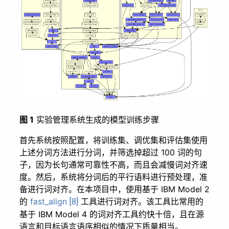
图 1
实验管理系统生成的模型训练步骤
首先系统按照配置，将训练集、调优集和评估集使用
上述分词方法进行分词，并筛选掉超过 100 词的句
子，因为长句通常可靠性不高，而且会减慢词对齐速
度。然后，系统将分词后的平行语料进行预处理，准
备进行词对齐。在本项目中，使用基于 IBM Model 2
的
fast_align
工具进行词对齐。该工具比常用的
[8]
基于 IBM Model 4 的词对齐工具约快十倍，且在源
语言和目标语言语序相似的情况下质量相当。