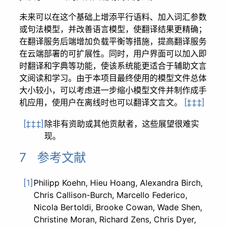
未来可以在这个基础上增添平行语料、加入词汇参数
或句法模型，并改善语言模型，使翻译结果更精确；
在翻译服务后端增加负载平衡等措施，提高翻译服务
在云端部署的可扩展性。同时，用户界面可以加入即
时翻译和字典等功能，使该系统能更适合于辅助文言
文阅读和学习。由于本项目最终使用的模型文件总体
大小较小，可以考虑进一步缩小模型文件并制作成手
机应用，使用户在离线时也可以翻译文言文。
[‡‡‡]
除非有资助或其他贡献者，这些展望很难实
[‡‡‡]
现。
7 参考文献
Philipp Koehn, Hieu Hoang, Alexandra Birch,
[1]
Chris Callison-Burch, Marcello Federico,
Nicola Bertoldi, Brooke Cowan, Wade Shen,
Christine Moran, Richard Zens, Chris Dyer,