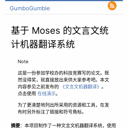
GumboGumble
基于 Moses 的文言文统
计机器翻译系统
Note
这是一份参加学校办的科技竞赛写的论文。既
然没得奖，就直接放出来供大家参考吧。本文
内容参见之前发布的
《文言文机器翻译》
。
点击使用
在线演示
。
为了更清楚地列出所采用的资源和工具，在发
布时另外标注了链接和符号角标。
摘要
：本项目制作了一种文言文机器翻译系统，使用