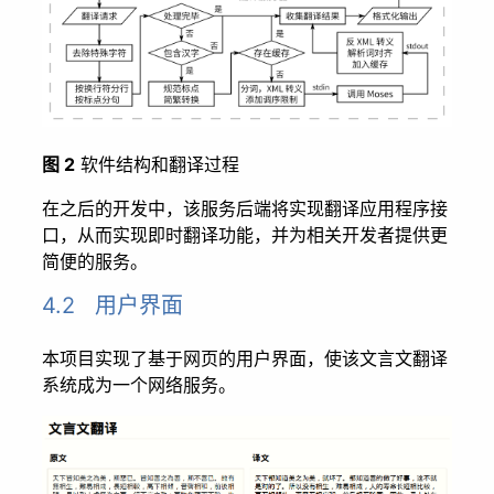
图 2
软件结构和翻译过程
在之后的开发中，该服务后端将实现翻译应用程序接
口，从而实现即时翻译功能，并为相关开发者提供更
简便的服务。
4.2 用户界面
本项目实现了基于网页的用户界面，使该文言文翻译
系统成为一个网络服务。