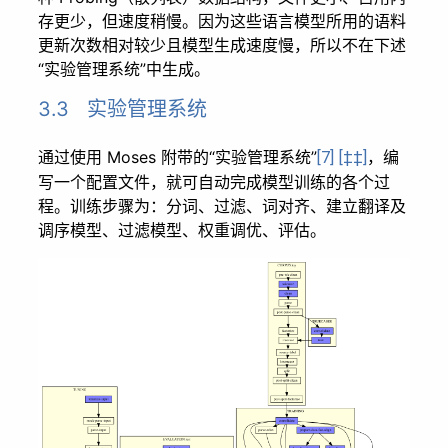
存更少，但速度稍慢。因为这些语言模型所用的语料
更新次数相对较少且模型生成速度慢，所以不在下述
“实验管理系统”中生成。
3.3 实验管理系统
通过使用 Moses 附带的“实验管理系统”
，编
[7]
[‡‡]
写一个配置文件，就可自动完成模型训练的各个过
程。训练步骤为：分词、过滤、词对齐、建立翻译及
调序模型、过滤模型、权重调优、评估。